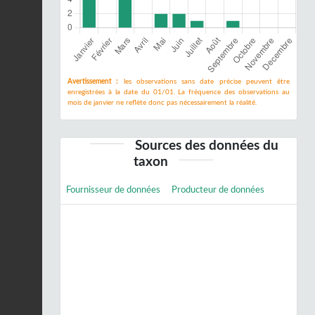
Avertissement :
les observations sans date précise peuvent être
enregistrées à la date du 01/01. La fréquence des observations au
mois de janvier ne reflète donc pas nécessairement la réalité.
Sources des données du
taxon
Fournisseur de données
Producteur de données