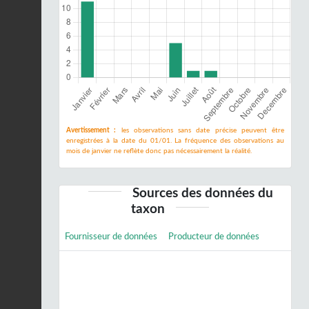
Avertissement :
les observations sans date précise peuvent être
enregistrées à la date du 01/01. La fréquence des observations au
mois de janvier ne reflète donc pas nécessairement la réalité.
Sources des données du
taxon
Fournisseur de données
Producteur de données