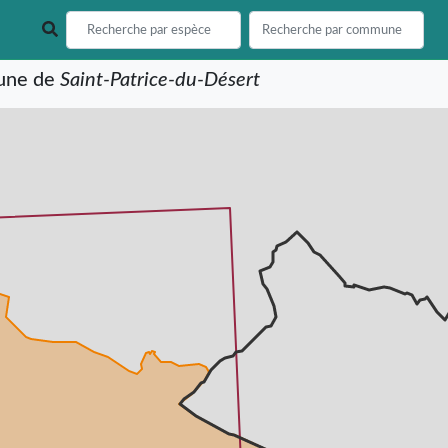
mune de
Saint-Patrice-du-Désert