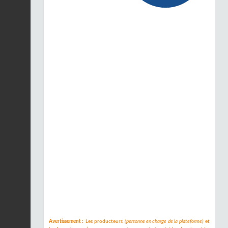
Avertissement :
Les producteurs
(personne en charge de la plateforme)
et