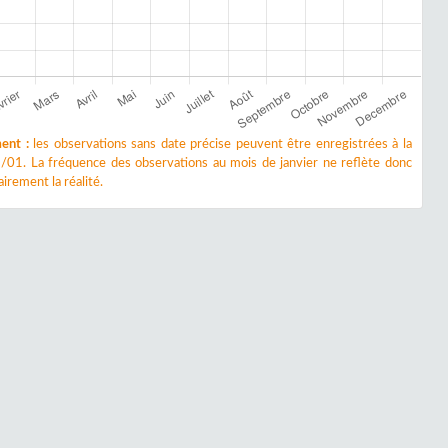
ent :
les observations sans date précise peuvent être enregistrées à la
/01. La fréquence des observations au mois de janvier ne reflète donc
irement la réalité.