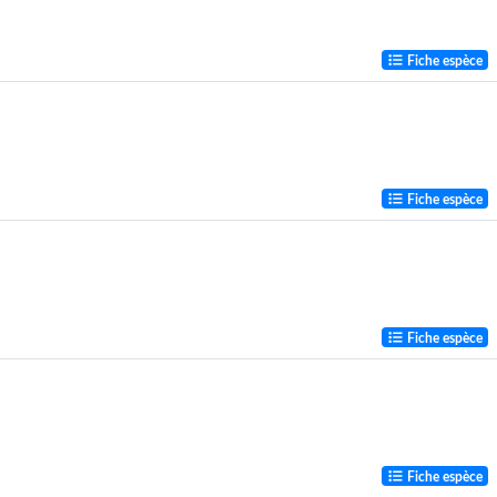
Fiche espèce
Fiche espèce
Fiche espèce
Fiche espèce