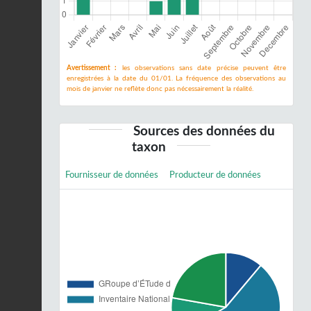
Avertissement :
les observations sans date précise peuvent être
enregistrées à la date du 01/01. La fréquence des observations au
mois de janvier ne reflète donc pas nécessairement la réalité.
Sources des données du
taxon
Fournisseur de données
Producteur de données