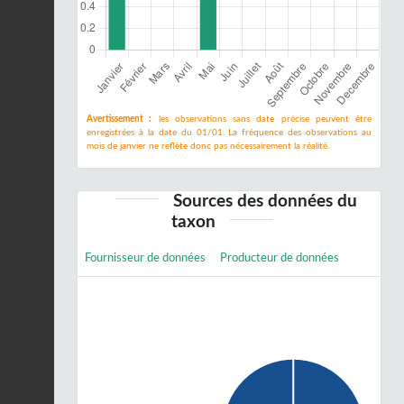
Avertissement :
les observations sans date précise peuvent être
enregistrées à la date du 01/01. La fréquence des observations au
mois de janvier ne reflète donc pas nécessairement la réalité.
Sources des données du
taxon
Fournisseur de données
Producteur de données