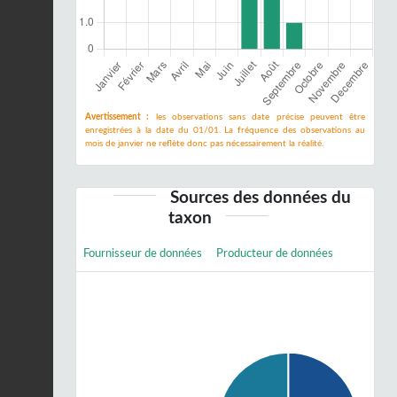
Avertissement :
les observations sans date précise peuvent être
enregistrées à la date du 01/01. La fréquence des observations au
mois de janvier ne reflète donc pas nécessairement la réalité.
Sources des données du
taxon
Fournisseur de données
Producteur de données