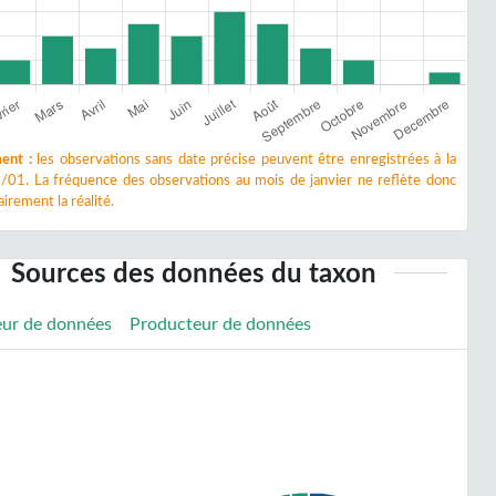
ent :
les observations sans date précise peuvent être enregistrées à la
/01. La fréquence des observations au mois de janvier ne reflète donc
irement la réalité.
Sources des données du taxon
eur de données
Producteur de données