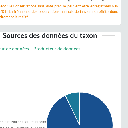
ent :
les observations sans date précise peuvent être enregistrées à la
/01. La fréquence des observations au mois de janvier ne reflète donc
irement la réalité.
Sources des données du taxon
eur de données
Producteur de données