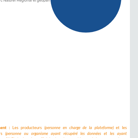
ment :
Les producteurs
(personne en charge de la plateforme)
et les
urs
(personne ou organisme ayant récupéré les données et les ayant