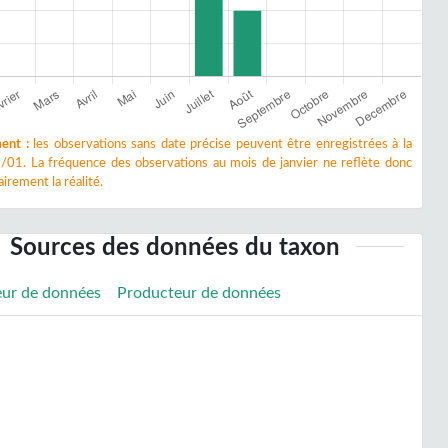
ent :
les observations sans date précise peuvent être enregistrées à la
/01. La fréquence des observations au mois de janvier ne reflète donc
irement la réalité.
Sources des données du taxon
eur de données
Producteur de données