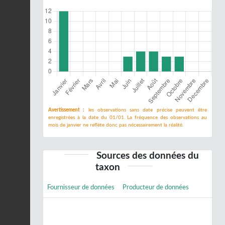
Avertissement :
les observations sans date précise peuvent être
enregistrées à la date du 01/01. La fréquence des observations au
mois de janvier ne reflète donc pas nécessairement la réalité.
Sources des données du
taxon
Fournisseur de données
Producteur de données