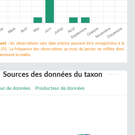
ent :
les observations sans date précise peuvent être enregistrées à la
/01. La fréquence des observations au mois de janvier ne reflète donc
irement la réalité.
Sources des données du taxon
eur de données
Producteur de données