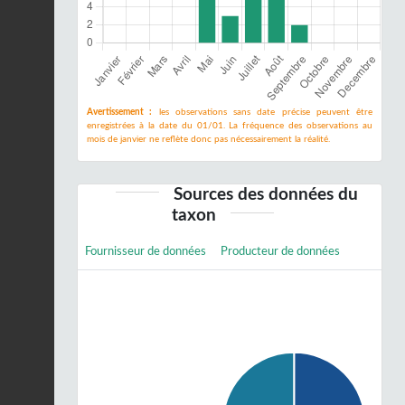
Avertissement :
les observations sans date précise peuvent être
enregistrées à la date du 01/01. La fréquence des observations au
mois de janvier ne reflète donc pas nécessairement la réalité.
Sources des données du
taxon
Fournisseur de données
Producteur de données