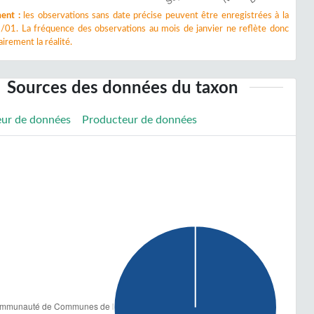
ent :
les observations sans date précise peuvent être enregistrées à la
/01. La fréquence des observations au mois de janvier ne reflète donc
irement la réalité.
Sources des données du taxon
eur de données
Producteur de données