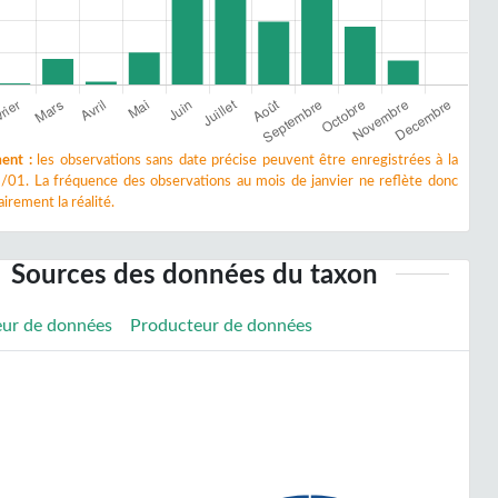
ent :
les observations sans date précise peuvent être enregistrées à la
/01. La fréquence des observations au mois de janvier ne reflète donc
irement la réalité.
Sources des données du taxon
eur de données
Producteur de données