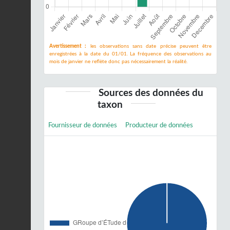
Avertissement :
les observations sans date précise peuvent être
enregistrées à la date du 01/01. La fréquence des observations au
mois de janvier ne reflète donc pas nécessairement la réalité.
Sources des données du
taxon
Fournisseur de données
Producteur de données