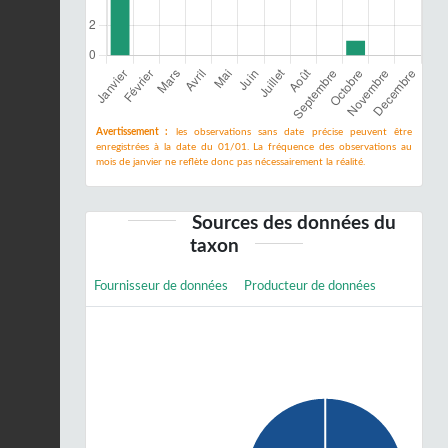
Avertissement :
les observations sans date précise peuvent être
enregistrées à la date du 01/01. La fréquence des observations au
mois de janvier ne reflète donc pas nécessairement la réalité.
Sources des données du
taxon
Fournisseur de données
Producteur de données