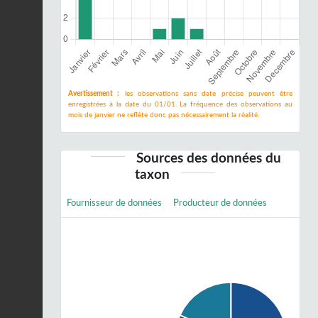
Avertissement :
les observations sans date précise peuvent être
enregistrées à la date du 01/01. La fréquence des observations au
mois de janvier ne reflète donc pas nécessairement la réalité.
Sources des données du
taxon
Fournisseur de données
Producteur de données