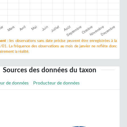
ent :
les observations sans date précise peuvent être enregistrées à la
/01. La fréquence des observations au mois de janvier ne reflète donc
irement la réalité.
Sources des données du taxon
eur de données
Producteur de données