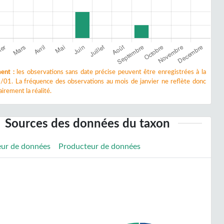
ent :
les observations sans date précise peuvent être enregistrées à la
/01. La fréquence des observations au mois de janvier ne reflète donc
irement la réalité.
Sources des données du taxon
eur de données
Producteur de données