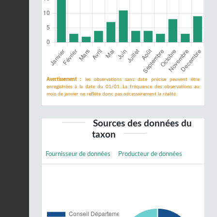
Avertissement :
les observations sans date précise peuvent être
enregistrées à la date du 01/01. La fréquence des observations au
mois de janvier ne reflète donc pas nécessairement la réalité.
Sources des données du
taxon
Fournisseur de données
Producteur de données