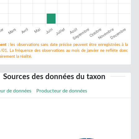
ent :
les observations sans date précise peuvent être enregistrées à la
/01. La fréquence des observations au mois de janvier ne reflète donc
irement la réalité.
Sources des données du taxon
eur de données
Producteur de données