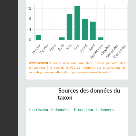
Avertissement :
les observations sans date précise peuvent être
enregistrées à la date du 01/01. La fréquence des observations au
mois de janvier ne reflète donc pas nécessairement la réalité.
Sources des données du
taxon
Fournisseur de données
Producteur de données