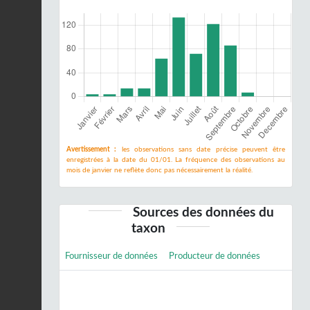
Avertissement :
les observations sans date précise peuvent être
enregistrées à la date du 01/01. La fréquence des observations au
mois de janvier ne reflète donc pas nécessairement la réalité.
Sources des données du
taxon
Fournisseur de données
Producteur de données