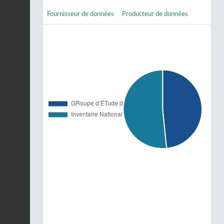
Fournisseur de données
Producteur de données