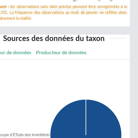
ent :
les observations sans date précise peuvent être enregistrées à la
/01. La fréquence des observations au mois de janvier ne reflète donc
irement la réalité.
Sources des données du taxon
eur de données
Producteur de données