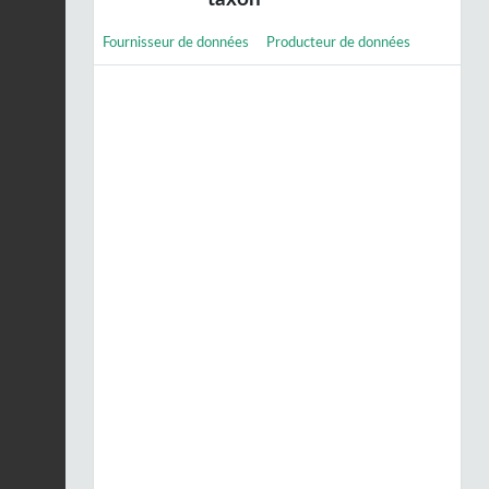
Fournisseur de données
Producteur de données