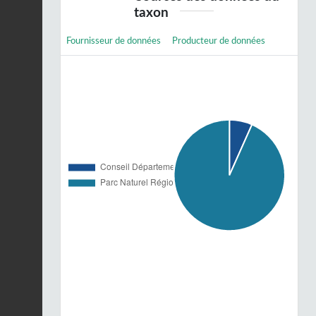
taxon
Fournisseur de données
Producteur de données