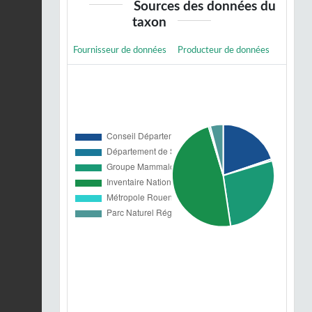
Sources des données du
taxon
Fournisseur de données
Producteur de données