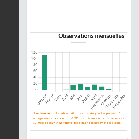
Observations mensuelles
Avertissement :
les observations sans date précise peuvent être
enregistrées à la date du 01/01. La fréquence des observations
au mois de janvier ne reflète donc pas nécessairement la réalité.