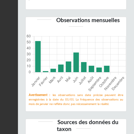
Observations mensuelles
Avertissement :
les observations sans date précise peuvent être
enregistrées à la date du 01/01. La fréquence des observations au
mois de janvier ne reflète donc pas nécessairement la réalité.
Sources des données du
taxon