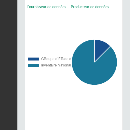
Fournisseur de données
Producteur de données