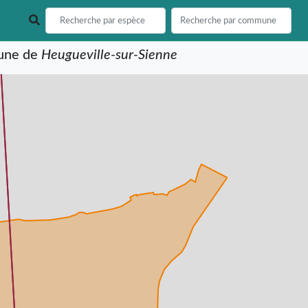
mune de
Heugueville-sur-Sienne