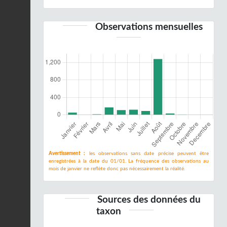
Observations mensuelles
Avertissement :
les observations sans date précise peuvent être
enregistrées à la date du 01/01. La fréquence des observations au
mois de janvier ne reflète donc pas nécessairement la réalité.
Sources des données du
taxon