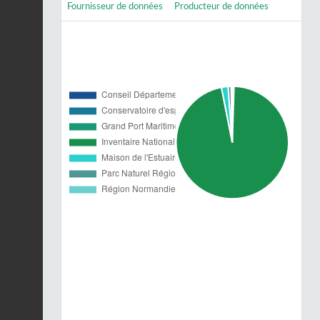
Fournisseur de données
Producteur de données