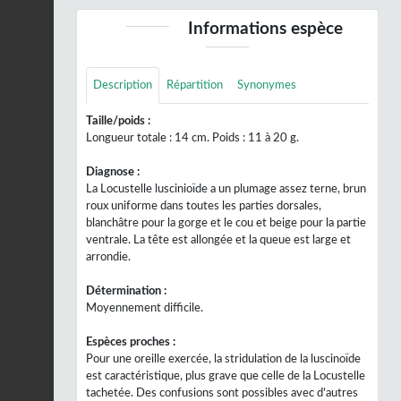
Informations espèce
Description
Répartition
Synonymes
Taille/poids :
Longueur totale : 14 cm. Poids : 11 à 20 g.
Diagnose :
La Locustelle luscinioïde a un plumage assez terne, brun
roux uniforme dans toutes les parties dorsales,
blanchâtre pour la gorge et le cou et beige pour la partie
ventrale. La tête est allongée et la queue est large et
arrondie.
Détermination :
Moyennement difficile.
Espèces proches :
Pour une oreille exercée, la stridulation de la luscinoïde
est caractéristique, plus grave que celle de la Locustelle
tachetée. Des confusions sont possibles avec d'autres