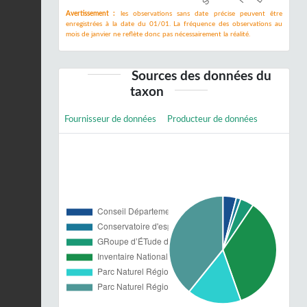
Avertissement :
les observations sans date précise peuvent être
enregistrées à la date du 01/01. La fréquence des observations au
mois de janvier ne reflète donc pas nécessairement la réalité.
Sources des données du
taxon
Fournisseur de données
Producteur de données