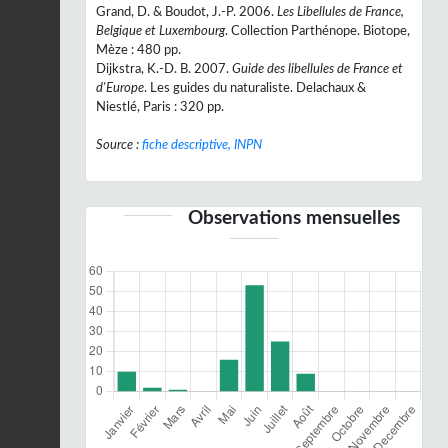
Grand, D. & Boudot, J.-P. 2006.
Les Libellules de France,
Belgique et Luxembourg
. Collection Parthénope. Biotope,
Mèze : 480 pp.
Dijkstra, K.-D. B. 2007.
Guide des libellules de France et
d'Europe
. Les guides du naturaliste. Delachaux &
Niestlé, Paris : 320 pp.
Source :
fiche descriptive, INPN
Observations mensuelles