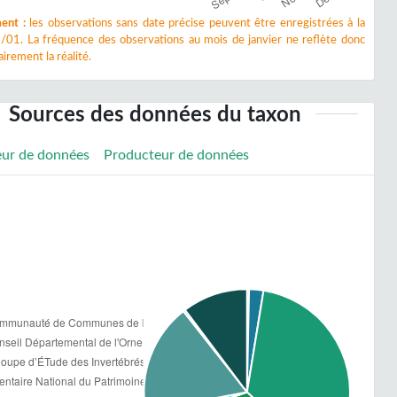
ent :
les observations sans date précise peuvent être enregistrées à la
/01. La fréquence des observations au mois de janvier ne reflète donc
irement la réalité.
Sources des données du taxon
eur de données
Producteur de données