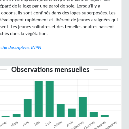
éparé de la loge par une paroi de soie. Lorsqu’il y a
 cocons, ils sont confinés dans des loges superposées. Les
développent rapidement et libèrent de jeunes araignées qui
sent. Les jeunes solitaires et des femelles adultes passent
achés dans la végétation.
iche descriptive, INPN
Observations mensuelles