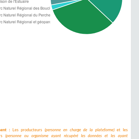
ment :
Les producteurs
(personne en charge de la plateforme)
et les
urs
(personne ou organisme ayant récupéré les données et les ayant