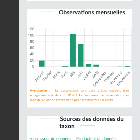
Observations mensuelles
Avertissement :
les observations sans date précise peuvent être
enregistrées à la date du 01/01. La fréquence des observations au
mois de janvier ne reflète donc pas nécessairement la réalité.
Sources des données du
taxon
Fournisseur de données
Producteur de données