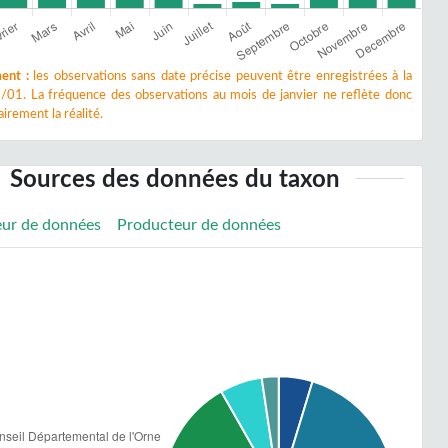
ent :
les observations sans date précise peuvent être enregistrées à la
/01. La fréquence des observations au mois de janvier ne reflète donc
irement la réalité.
Sources des données du taxon
eur de données
Producteur de données