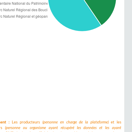
ment :
Les producteurs
(personne en charge de la plateforme)
et les
urs
(personne ou organisme ayant récupéré les données et les ayant