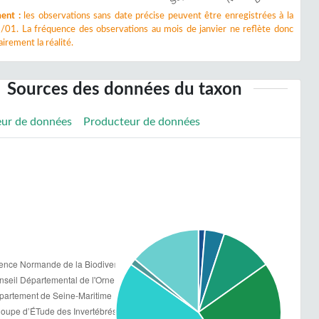
ent :
les observations sans date précise peuvent être enregistrées à la
/01. La fréquence des observations au mois de janvier ne reflète donc
irement la réalité.
Sources des données du taxon
eur de données
Producteur de données