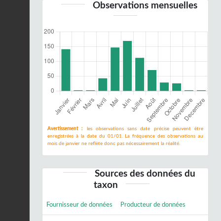
Observations mensuelles
Avertissement :
les observations sans date précise peuvent être
enregistrées à la date du 01/01. La fréquence des observations au
mois de janvier ne reflète donc pas nécessairement la réalité.
Sources des données du
taxon
Fournisseur de données
Producteur de données