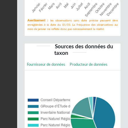
Avertissement :
les observations sans date précise peuvent être
enregistrées à la date du 01/01. La fréquence des observations au
mois de janvier ne reflète donc pas nécessairement la réalité.
Sources des données du
taxon
Fournisseur de données
Producteur de données