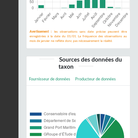
Avertissement :
les observations sans date précise peuvent être
enregistrées à la date du 01/01. La fréquence des observations au
mois de janvier ne reflète donc pas nécessairement la réalité.
Sources des données du
taxon
Fournisseur de données
Producteur de données