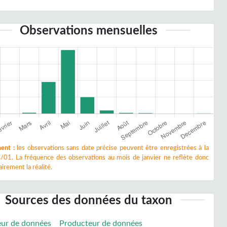
Observations mensuelles
ent :
les observations sans date précise peuvent être enregistrées à la
/01. La fréquence des observations au mois de janvier ne reflète donc
irement la réalité.
Sources des données du taxon
eur de données
Producteur de données