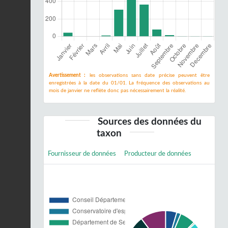
Avertissement :
les observations sans date précise peuvent être
enregistrées à la date du 01/01. La fréquence des observations au
mois de janvier ne reflète donc pas nécessairement la réalité.
Sources des données du
taxon
Fournisseur de données
Producteur de données