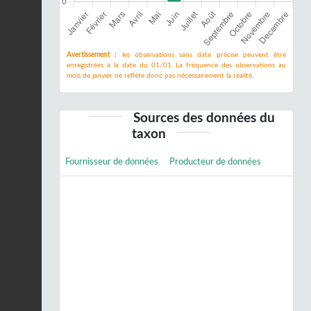
Avertissement :
les observations sans date précise peuvent être
enregistrées à la date du 01/01. La fréquence des observations au
mois de janvier ne reflète donc pas nécessairement la réalité.
Sources des données du
taxon
Fournisseur de données
Producteur de données