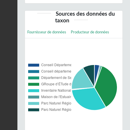
Sources des données du
taxon
Fournisseur de données
Producteur de données