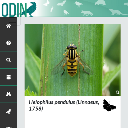
Helophilus pendulus
(Linnaeus,
1758)