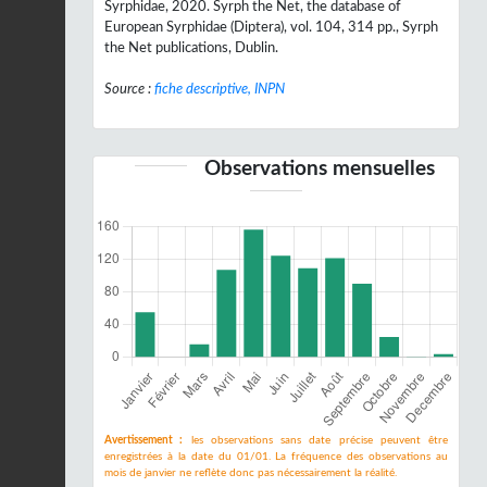
Syrphidae, 2020. Syrph the Net, the database of
European Syrphidae (Diptera), vol. 104, 314 pp., Syrph
the Net publications, Dublin.
Source :
fiche descriptive, INPN
Observations mensuelles
Avertissement :
les observations sans date précise peuvent être
enregistrées à la date du 01/01. La fréquence des observations au
mois de janvier ne reflète donc pas nécessairement la réalité.