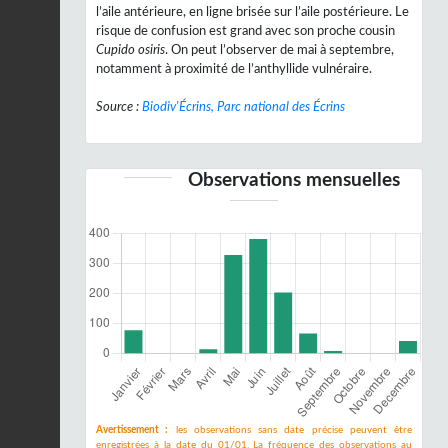
l’aile antérieure, en ligne brisée sur l’aile postérieure. Le
risque de confusion est grand avec son proche cousin
Cupido osiris
. On peut l’observer de mai à septembre,
notamment à proximité de l’anthyllide vulnéraire.
Source :
Biodiv'Écrins, Parc national des Écrins
Observations mensuelles
Avertissement :
les observations sans date précise peuvent être
enregistrées à la date du 01/01. La fréquence des observations au