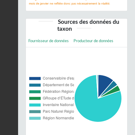
mois de janvier ne reflète donc pas nécessairement la réalité.
Sources des données du
taxon
Fournisseur de données
Producteur de données