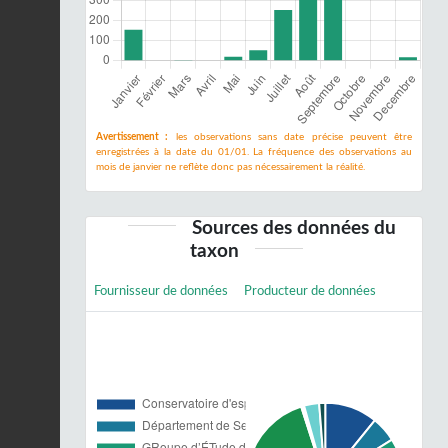
Avertissement :
les observations sans date précise peuvent être
enregistrées à la date du 01/01. La fréquence des observations au
mois de janvier ne reflète donc pas nécessairement la réalité.
Sources des données du
taxon
Fournisseur de données
Producteur de données