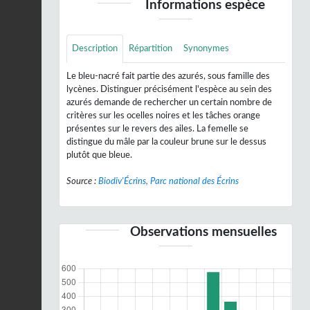
Informations espèce
Description
Répartition
Synonymes
Le bleu-nacré fait partie des azurés, sous famille des
lycènes. Distinguer précisément l'espèce au sein des
azurés demande de rechercher un certain nombre de
critères sur les ocelles noires et les tâches orange
présentes sur le revers des ailes. La femelle se
distingue du mâle par la couleur brune sur le dessus
plutôt que bleue.
Source :
Biodiv'Écrins, Parc national des Écrins
Observations mensuelles