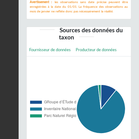
Avertissement :
les observations sans date précise peuvent être
enregistrées à la date du 01/01. La fréquence des observations au
mois de janvier ne reflète donc pas nécessairement la réalité.
Sources des données du
taxon
Fournisseur de données
Producteur de données