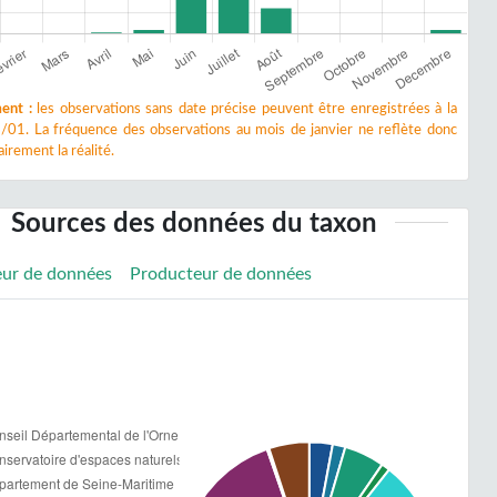
ent :
les observations sans date précise peuvent être enregistrées à la
/01. La fréquence des observations au mois de janvier ne reflète donc
irement la réalité.
Sources des données du taxon
eur de données
Producteur de données